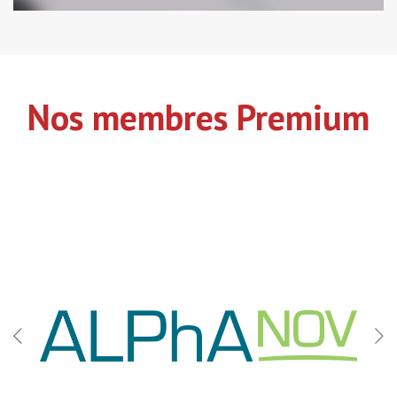
Nos membres Premium