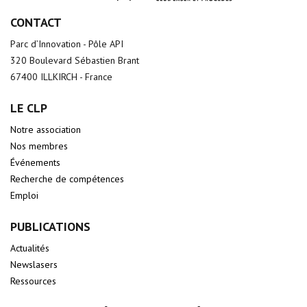
CONTACT
Parc d’Innovation - Pôle API
320 Boulevard Sébastien Brant
67400 ILLKIRCH - France
LE CLP
Notre association
Nos membres
Événements
Recherche de compétences
Emploi
PUBLICATIONS
Actualités
Newslasers
Ressources