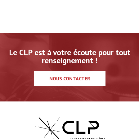
Le CLP est à votre écoute pour tout
renseignement !
NOUS CONTACTER