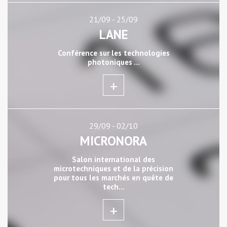
21/09 - 25/09
LANE
Conférence sur les technologies
photoniques ...
+
29/09 - 02/10
MICRONORA
Salon international des
microtechniques et de la précision
pour tous les marchés en quête de
tech...
+