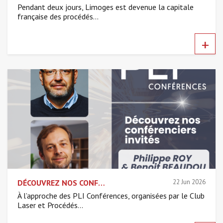
Pendant deux jours, Limoges est devenue la capitale
française des procédés...
+
DÉCOUVREZ NOS CONFÉRENCIERS INVITÉS – PHILIPPE ROY & BENOIT BEAUDOU, XLIM & GLOPHOTONICS
22 Jun 2026
À l’approche des PLI Conférences, organisées par le Club
Laser et Procédés...