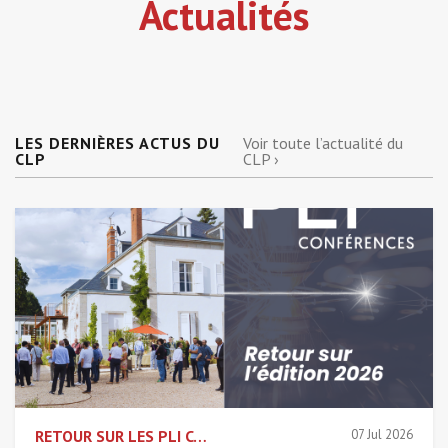
Actualités
LES DERNIÈRES ACTUS DU
Voir toute l’actualité du
CLP
CLP ›
RETOUR SUR LES PLI CONFÉRENCES 2026 !
07 Jul 2026