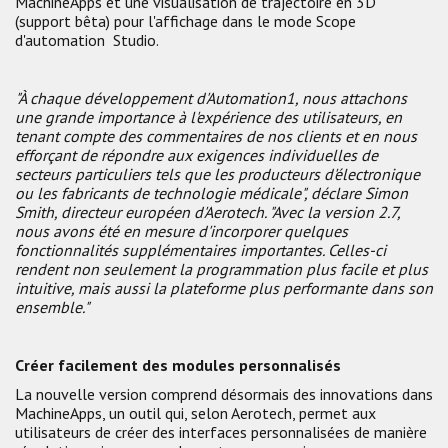
MachineApps et une visualisation de trajectoire en 3D
(support bêta) pour l'affichage dans le mode Scope
d'automation Studio.
"À chaque développement d'Automation1, nous attachons
une grande importance à l'expérience des utilisateurs, en
tenant compte des commentaires de nos clients et en nous
efforçant de répondre aux exigences individuelles de
secteurs particuliers tels que les producteurs d'électronique
ou les fabricants de technologie médicale", déclare Simon
Smith, directeur européen d'Aerotech. "Avec la version 2.7,
nous avons été en mesure d'incorporer quelques
fonctionnalités supplémentaires importantes. Celles-ci
rendent non seulement la programmation plus facile et plus
intuitive, mais aussi la plateforme plus performante dans son
ensemble."
Créer facilement des modules personnalisés
La nouvelle version comprend désormais des innovations dans
MachineApps, un outil qui, selon Aerotech, permet aux
utilisateurs de créer des interfaces personnalisées de manière