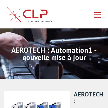
AEROTECH : Automation1 -
nouvelle mise à jour
AEROTECH
: