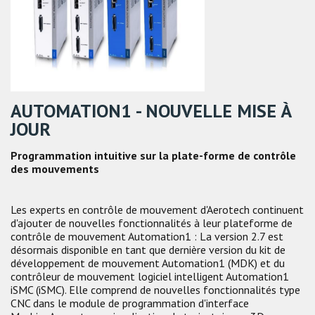
AUTOMATION1 - NOUVELLE MISE À
JOUR
Programmation intuitive sur la plate-forme de contrôle
des mouvements
Les experts en contrôle de mouvement d'Aerotech continuent
d'ajouter de nouvelles fonctionnalités à leur plateforme de
contrôle de mouvement Automation1 : La version 2.7 est
désormais disponible en tant que dernière version du kit de
développement de mouvement Automation1 (MDK) et du
contrôleur de mouvement logiciel intelligent Automation1
iSMC (iSMC). Elle comprend de nouvelles fonctionnalités type
CNC dans le module de programmation d'interface