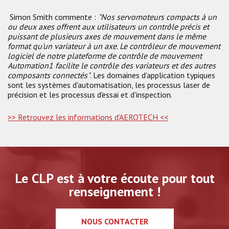
Simon Smith commente :
"Nos servomoteurs compacts à un
ou deux axes offrent aux utilisateurs un contrôle précis et
puissant de plusieurs axes de mouvement dans le même
format qu'un variateur à un axe. Le contrôleur de mouvement
logiciel de notre plateforme de contrôle de mouvement
Automation1 facilite le contrôle des variateurs et des autres
composants connectés"
. Les domaines d'application typiques
sont les systèmes d'automatisation, les processus laser de
précision et les processus d'essai et d'inspection.
>> Retrouvez les informations d'AEROTECH <<
Le CLP est à votre écoute pour tout
renseignement !
NOUS CONTACTER