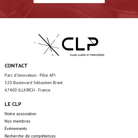
CONTACT
Parc d’Innovation - Pôle API
320 Boulevard Sébastien Brant
67400 ILLKIRCH - France
LE CLP
Notre association
Nos membres
Événements
Recherche de compétences