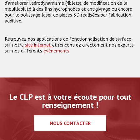
d’améliorer l’aérodynamisme (riblets), de modification de la
mouillabilité à des fins hydrophobes et antigivrage ou encore
pour le polissage laser de pièces 3D réalisées par fabrication
additive.
Retrouvez nos applications de fonctionnalisation de surface
sur notre
site internet
et rencontrez directement nos experts
sur nos différents
évènements
Le CLP est à votre écoute pour tout
renseignement !
NOUS CONTACTER