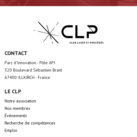
CONTACT
Parc d’Innovation - Pôle API
320 Boulevard Sébastien Brant
67400 ILLKIRCH - France
LE CLP
Notre association
Nos membres
Événements
Recherche de compétences
Emploi