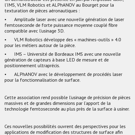
l’IMS, VLM Robotics et ALPhANOV au Bourget pour la
texturation de pièces aéronautiques :
•
Amplitude laser avec une nouvelle génération de laser
femtoseconde de forte puissance moyenne couplé fibre
compatible avec l’usinage 3D.
•
VLM Robotics développe des « machines-outils » 4.0
pour les métiers autour de la pièce.
•
IMS – Université de Bordeaux IMS avec une nouvelle
génération de capteurs à base LED de mesure et de
positionnement ultraprécis.
•
ALPhANOV avec le développement de procédés laser
pour la fonctionnalisation de surface.
Cette association rend possible l’usinage de précision de pièces
massives et de grandes dimensions par l’apport de la
technologie femtoseconde au plus près de la surface à usiner.
Ces nouvelles possibilités ouvrent des perspectives pour les
applications de modification des structures de surface afin