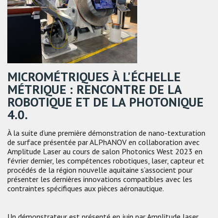
MICROMÉTRIQUES À L'ÉCHELLE
MÉTRIQUE : RENCONTRE DE LA
ROBOTIQUE ET DE LA PHOTONIQUE
4.0.
À la suite d’une première démonstration de nano-texturation
de surface présentée par ALPhANOV en collaboration avec
Amplitude Laser au cours de salon Photonics West 2023 en
février dernier, les compétences robotiques, laser, capteur et
procédés de la région nouvelle aquitaine s’associent pour
présenter les dernières innovations compatibles avec les
contraintes spécifiques aux pièces aéronautique.
Un démonstrateur est présenté en juin par Amplitude laser,