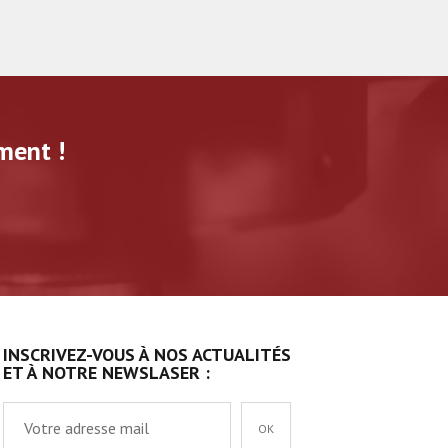
ment !
INSCRIVEZ-VOUS À NOS ACTUALITÉS
ET À NOTRE NEWSLASER :
OK