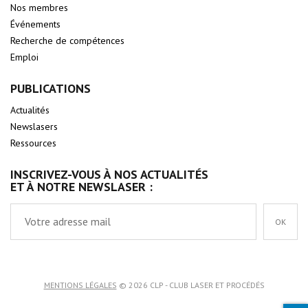
Nos membres
Événements
Recherche de compétences
Emploi
PUBLICATIONS
Actualités
Newslasers
Ressources
INSCRIVEZ-VOUS À NOS ACTUALITÉS
ET À NOTRE NEWSLASER :
OK
MENTIONS LÉGALES
© 2026 CLP - CLUB LASER ET PROCÉDÉS