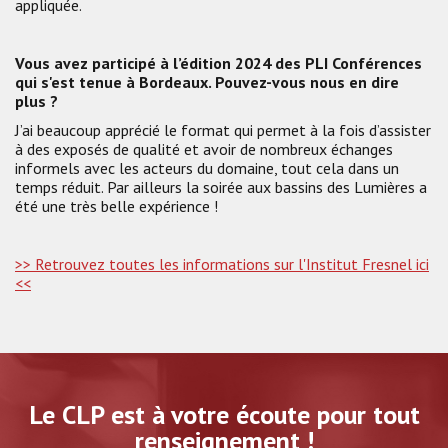
appliquée.
Vous avez participé à l’édition 2024 des PLI Conférences
qui s'est tenue à Bordeaux. Pouvez-vous nous en dire
plus ?
J’ai beaucoup apprécié le format qui permet à la fois d’assister
à des exposés de qualité et avoir de nombreux échanges
informels avec les acteurs du domaine, tout cela dans un
temps réduit. Par ailleurs la soirée aux bassins des Lumières a
été une très belle expérience !
>> Retrouvez toutes les informations sur l'Institut Fresnel ici
<<
Le CLP est à votre écoute pour tout
renseignement !