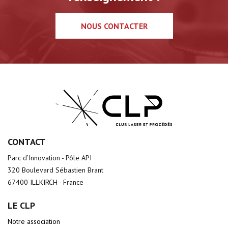
NOUS CONTACTER
CONTACT
Parc d’Innovation - Pôle API
320 Boulevard Sébastien Brant
67400 ILLKIRCH - France
LE CLP
Notre association