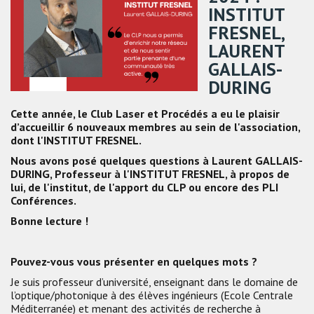
INSTITUT
FRESNEL,
LAURENT
GALLAIS-
DURING
Cette année, le Club Laser et Procédés a eu le plaisir
d’accueillir 6 nouveaux membres au sein de l'association,
dont l'INSTITUT FRESNEL.
Nous avons posé quelques questions à Laurent GALLAIS-
DURING, Professeur à l'INSTITUT FRESNEL, à propos de
lui, de l'institut, de l'apport du CLP ou encore des PLI
Conférences.
Bonne lecture !
Pouvez-vous vous présenter en quelques mots ?
Je suis professeur d’université, enseignant dans le domaine de
l’optique/photonique à des élèves ingénieurs (Ecole Centrale
Méditerranée) et menant des activités de recherche à