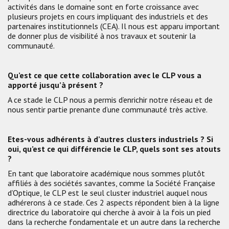
activités dans le domaine sont en forte croissance avec
plusieurs projets en cours impliquant des industriels et des
partenaires institutionnels (CEA). Il nous est apparu important
de donner plus de visibilité à nos travaux et soutenir la
communauté.
Qu’est ce que cette collaboration avec le CLP vous a
apporté jusqu’à présent ?
A ce stade le CLP nous a permis d’enrichir notre réseau et de
nous sentir partie prenante d’une communauté très active.
Etes-vous adhérents à d’autres clusters industriels ? Si
oui, qu’est ce qui différencie le CLP, quels sont ses atouts
?
En tant que laboratoire académique nous sommes plutôt
affiliés à des sociétés savantes, comme la Société Française
d’Optique, le CLP est le seul cluster industriel auquel nous
adhérerons à ce stade. Ces 2 aspects répondent bien à la ligne
directrice du laboratoire qui cherche à avoir à la fois un pied
dans la recherche fondamentale et un autre dans la recherche