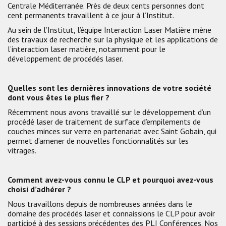
Centrale Méditerranée. Près de deux cents personnes dont
cent permanents travaillent à ce jour à l’Institut.
Au sein de l’Institut, l’équipe Interaction Laser Matière mène
des travaux de recherche sur la physique et les applications de
l’interaction laser matière, notamment pour le
développement de procédés laser.
Quelles sont les dernières innovations de votre société
dont vous êtes le plus fier ?
Récemment nous avons travaillé sur le développement d’un
procédé laser de traitement de surface d’empilements de
couches minces sur verre en partenariat avec Saint Gobain, qui
permet d’amener de nouvelles fonctionnalités sur les
vitrages.
Comment avez-vous connu le CLP et pourquoi avez-vous
choisi d’adhérer ?
Nous travaillons depuis de nombreuses années dans le
domaine des procédés laser et connaissions le CLP pour avoir
participé à des sessions précédentes des PLI Conférences. Nos