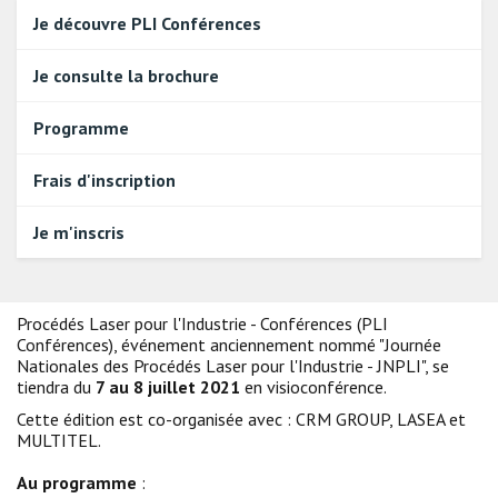
Je découvre PLI Conférences
Je consulte la brochure
Programme
Frais d'inscription
Je m'inscris
Procédés Laser pour l'Industrie - Conférences (PLI
Conférences), événement anciennement nommé "Journée
Nationales des Procédés Laser pour l'Industrie - JNPLI", se
tiendra du
7 au 8 juillet 2021
en visioconférence.
Cette édition est co-organisée avec : CRM GROUP, LASEA et
MULTITEL.
Au programme
: