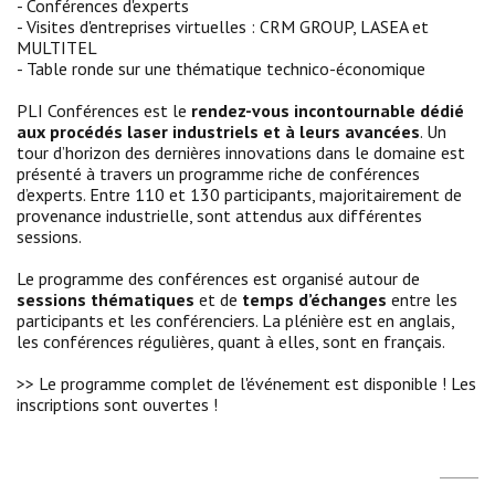
- Conférences d'experts
- Visites d'entreprises virtuelles : CRM GROUP, LASEA et
MULTITEL
- Table ronde sur une thématique technico-économique
PLI Conférences est le
rendez-vous incontournable dédié
aux procédés laser industriels et à leurs avancées
. Un
tour d’horizon des dernières innovations dans le domaine est
présenté à travers un programme riche de conférences
d’experts. Entre 110 et 130 participants, majoritairement de
provenance industrielle, sont attendus aux différentes
sessions.
Le programme des conférences est organisé autour de
sessions thématiques
et de
temps d’échanges
entre les
participants et les conférenciers. La plénière est en anglais,
les conférences régulières, quant à elles, sont en français.
>> Le programme complet de l'événement est disponible ! Les
inscriptions sont ouvertes !
_____