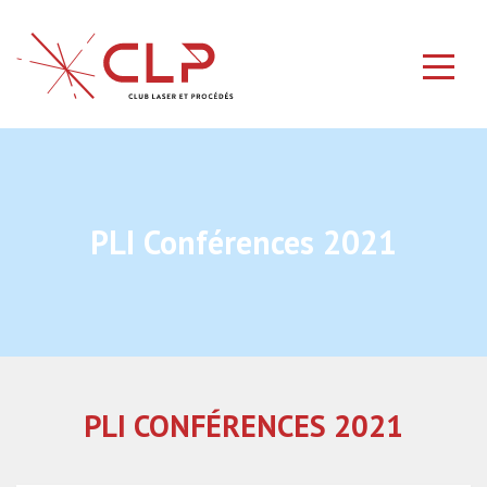
PLI Conférences 2021
PLI CONFÉRENCES 2021