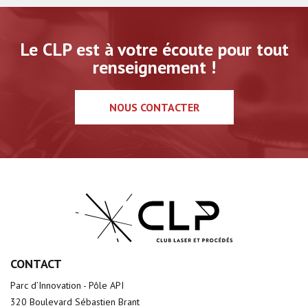
Le CLP est à votre écoute pour tout
renseignement !
NOUS CONTACTER
CONTACT
Parc d’Innovation - Pôle API
320 Boulevard Sébastien Brant