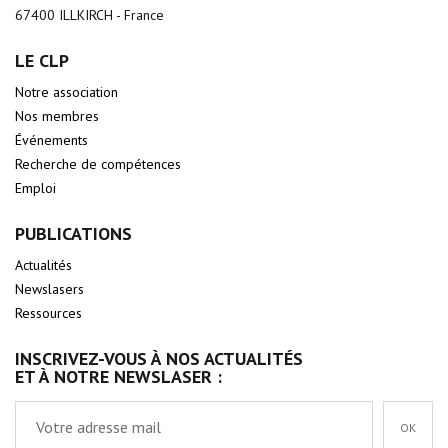
67400 ILLKIRCH - France
LE CLP
Notre association
Nos membres
Événements
Recherche de compétences
Emploi
PUBLICATIONS
Actualités
Newslasers
Ressources
INSCRIVEZ-VOUS À NOS ACTUALITÉS
ET À NOTRE NEWSLASER :
OK