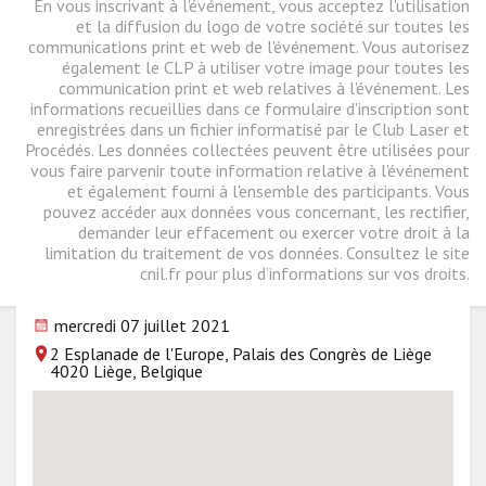
En vous inscrivant à l'événement, vous acceptez l'utilisation
et la diffusion du logo de votre société sur toutes les
communications print et web de l'événement. Vous autorisez
également le CLP à utiliser votre image pour toutes les
communication print et web relatives à l'événement. Les
informations recueillies dans ce formulaire d'inscription sont
enregistrées dans un fichier informatisé par le Club Laser et
Procédés. Les données collectées peuvent être utilisées pour
vous faire parvenir toute information relative à l'événement
et également fourni à l'ensemble des participants. Vous
pouvez accéder aux données vous concernant, les rectifier,
demander leur effacement ou exercer votre droit à la
limitation du traitement de vos données. Consultez le site
cnil.fr pour plus d’informations sur vos droits.
mercredi 07 juillet 2021
2 Esplanade de l'Europe, Palais des Congrès de Liège
4020 Liège, Belgique