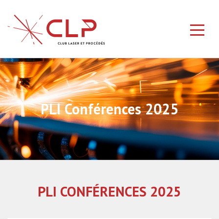
PLI Conférences 2025
PLI CONFÉRENCES 2025