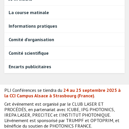
La course matinale
Informations pratiques
Comité d'organisation
Comité scientifique
Encarts publicitaires
PLI Conférences se tiendra du
24 au 25 septembre 2025 à
la CCI Campus Alsace à Strasbourg (France)
.
Cet événement est organisé par le CLUB LASER ET
PROCÉDÉS, en partenariat avec ICUBE, IPG PHOTONICS,
IREPA LASER, PRECITEC et l'INSTITUT PHOTONIQUE.
L'événement est sponsorisé par TRUMPF et OPTOPRIM, et
bénéficie du soutien de PHOTONICS FRANCE.