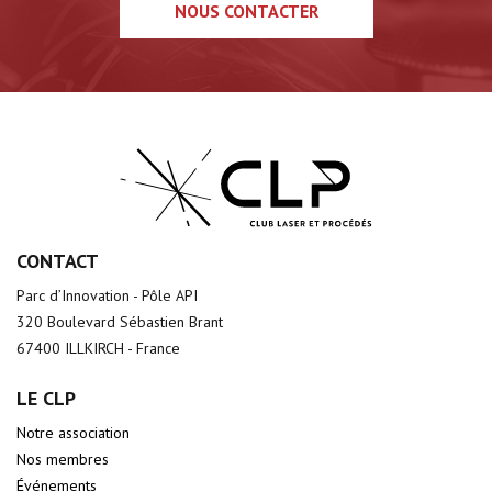
NOUS CONTACTER
CONTACT
Parc d’Innovation - Pôle API
320 Boulevard Sébastien Brant
67400 ILLKIRCH - France
LE CLP
Notre association
Nos membres
Événements