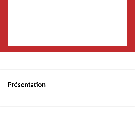
Présentation