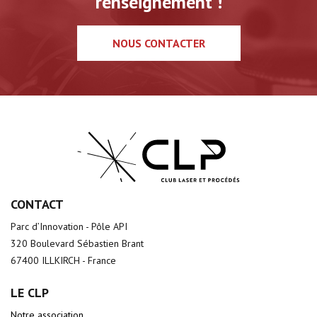
renseignement !
NOUS CONTACTER
CONTACT
Parc d’Innovation - Pôle API
320 Boulevard Sébastien Brant
67400 ILLKIRCH - France
LE CLP
Notre association