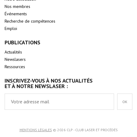
Nos membres
Événements
Recherche de compétences
Emploi
PUBLICATIONS
Actualités
Newslasers
Ressources
INSCRIVEZ-VOUS À NOS ACTUALITÉS
ET À NOTRE NEWSLASER :
OK
MENTIONS LÉGALES
© 2026 CLP - CLUB LASER ET PROCÉDÉS