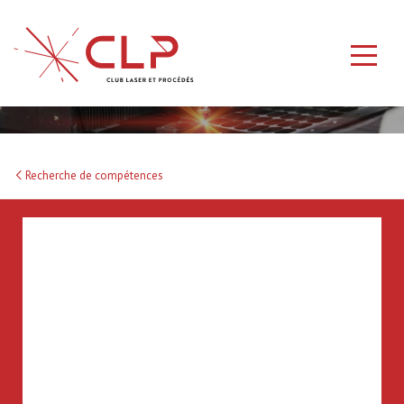
Recherche de compétences