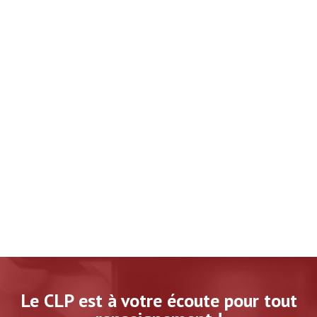
Le CLP est à votre écoute pour tout