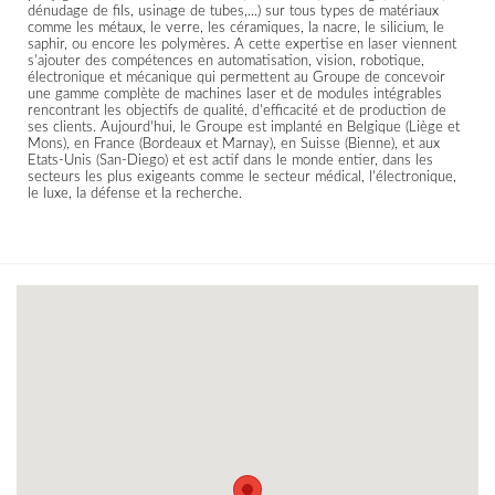
dénudage de fils, usinage de tubes,...) sur tous types de matériaux
comme les métaux, le verre, les céramiques, la nacre, le silicium, le
saphir, ou encore les polymères. A cette expertise en laser viennent
s'ajouter des compétences en automatisation, vision, robotique,
électronique et mécanique qui permettent au Groupe de concevoir
une gamme complète de machines laser et de modules intégrables
rencontrant les objectifs de qualité, d'efficacité et de production de
ses clients. Aujourd'hui, le Groupe est implanté en Belgique (Liège et
Mons), en France (Bordeaux et Marnay), en Suisse (Bienne), et aux
Etats-Unis (San-Diego) et est actif dans le monde entier, dans les
secteurs les plus exigeants comme le secteur médical, l'électronique,
le luxe, la défense et la recherche.