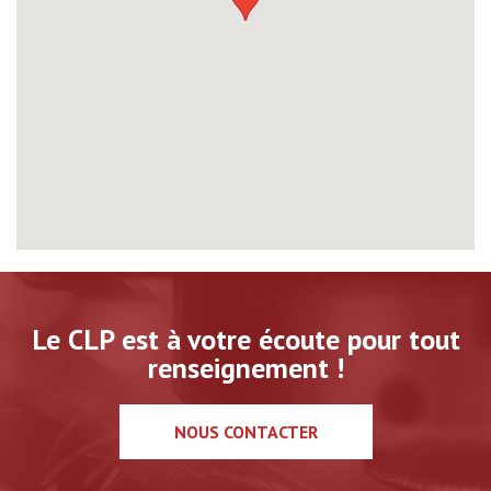
Le CLP est à votre écoute pour tout
renseignement !
NOUS CONTACTER