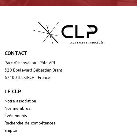
CONTACT
Parc d’Innovation - Pôle API
320 Boulevard Sébastien Brant
67400 ILLKIRCH - France
LE CLP
Notre association
Nos membres
Événements
Recherche de compétences
Emploi