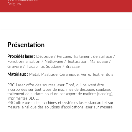
Belgium
Présentation
Procédés laser :
Découpe / Perçage, Traitement de surface /
Fonctionnalisation / Nettoyage / Texturation, Marquage /
Gravure / Traçabilité, Soudage / Brasage
Matériaux :
Métal, Plastique, Céramique, Verre, Textile, Bois
PRC Laser offre des sources laser Fibré, qui peuvent être
incorporées sur tout types de machines de découpe, soudage,
traitement de surface, soudure par apport de matière (cladding),
imprimantes 3D, …
PRC offre aussi des machines et systèmes laser standard et sur
mesure, ainsi que des solutions d'applications laser sur mesure.