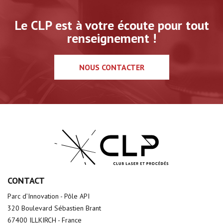
Le CLP est à votre écoute pour tout
renseignement !
NOUS CONTACTER
CONTACT
Parc d’Innovation - Pôle API
320 Boulevard Sébastien Brant
67400 ILLKIRCH - France