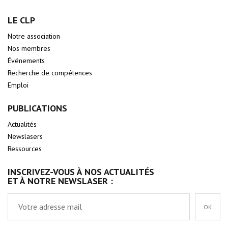
LE CLP
Notre association
Nos membres
Événements
Recherche de compétences
Emploi
PUBLICATIONS
Actualités
Newslasers
Ressources
INSCRIVEZ-VOUS À NOS ACTUALITÉS
ET À NOTRE NEWSLASER :
OK