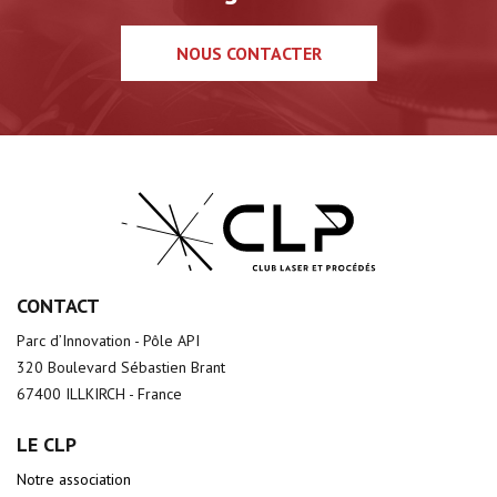
NOUS CONTACTER
CONTACT
Parc d’Innovation - Pôle API
320 Boulevard Sébastien Brant
67400 ILLKIRCH - France
LE CLP
Notre association