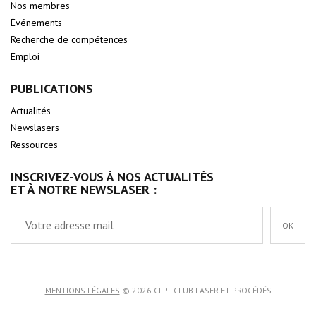
Nos membres
Événements
Recherche de compétences
Emploi
PUBLICATIONS
Actualités
Newslasers
Ressources
INSCRIVEZ-VOUS À NOS ACTUALITÉS
ET À NOTRE NEWSLASER :
OK
MENTIONS LÉGALES
© 2026 CLP - CLUB LASER ET PROCÉDÉS