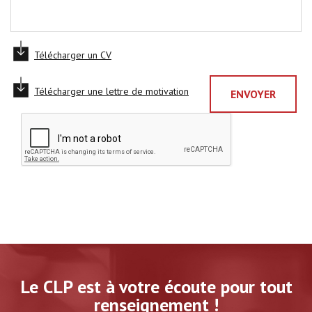
Télécharger un CV
Télécharger une lettre de motivation
ENVOYER
Le CLP est à votre écoute pour tout
renseignement !