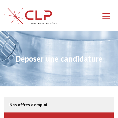
Déposer une candidature
Nos offres d'emploi