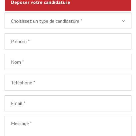
Déposer votre candidature