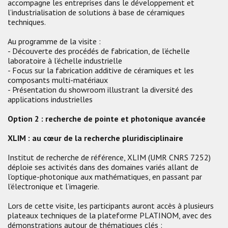
accompagne les entreprises dans le développement et
l’industrialisation de solutions à base de céramiques
techniques.
Au programme de la visite :
- Découverte des procédés de fabrication, de l’échelle
laboratoire à l’échelle industrielle
- Focus sur la fabrication additive de céramiques et les
composants multi-matériaux
- Présentation du showroom illustrant la diversité des
applications industrielles
Option 2 : recherche de pointe et photonique avancée
XLIM : au cœur de la recherche pluridisciplinaire
Institut de recherche de référence, XLIM (UMR CNRS 7252)
déploie ses activités dans des domaines variés allant de
l’optique-photonique aux mathématiques, en passant par
l’électronique et l’imagerie.
Lors de cette visite, les participants auront accès à plusieurs
plateaux techniques de la plateforme PLATINOM, avec des
démonstrations autour de thématiques clés :