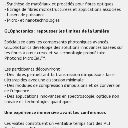
- Synthèse de matériaux et procédés pour fibres optiques
- Étirage de fibres microstructurées et applications associées
- Lasers de puissance
- Micro- et nanotechnologies
GLOphotonics : repousser les limites de la lumière
Spécialisée dans les composants photoniques avancés,
GLOphotonics développe des solutions innovantes basées sur
les fibres à cœur creux et sa technologie propriétaire
Photonic MicroCell™.
Les participants découvriront :
- Des fibres permettant la transmission d’impulsions laser
ultrarapides avec une distorsion minimale
- Des modules de compression d’impulsions et de conversion
de fréquence
- Des applications innovantes en spectroscopie, optique non
linéaire et technologies quantiques
Une expérience immersive avant les conférences
Ces visites constituent un véritable temps fort des PLI