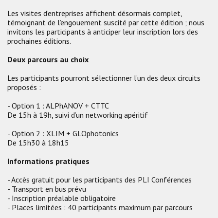
Les visites d’entreprises affichent désormais complet,
témoignant de l’engouement suscité par cette édition ; nous
invitons les participants à anticiper leur inscription lors des
prochaines éditions.
Deux parcours au choix
Les participants pourront sélectionner l’un des deux circuits
proposés :
- Option 1 : ALPhANOV + CTTC
De 15h à 19h, suivi d’un networking apéritif
- Option 2 : XLIM + GLOphotonics
De 15h30 à 18h15
Informations pratiques
- Accès gratuit pour les participants des PLI Conférences
- Transport en bus prévu
- Inscription préalable obligatoire
- Places limitées : 40 participants maximum par parcours