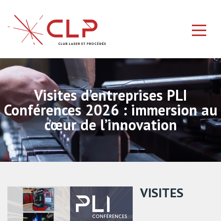
Visites d’entreprises PLI
Conférences 2026 : immersion au
cœur de l’innovation
VISITES