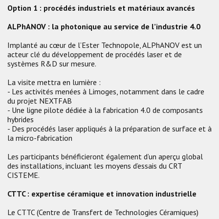
Option 1 : procédés industriels et matériaux avancés
ALPhANOV : la photonique au service de l’industrie 4.0
Implanté au cœur de l’Ester Technopole, ALPhANOV est un
acteur clé du développement de procédés laser et de
systèmes R&D sur mesure.
La visite mettra en lumière :
- Les activités menées à Limoges, notamment dans le cadre
du projet NEXTFAB
- Une ligne pilote dédiée à la fabrication 4.0 de composants
hybrides
- Des procédés laser appliqués à la préparation de surface et à
la micro-fabrication
Les participants bénéficieront également d’un aperçu global
des installations, incluant les moyens d’essais du CRT
CISTEME.
CTTC : expertise céramique et innovation industrielle
Le CTTC (Centre de Transfert de Technologies Céramiques)