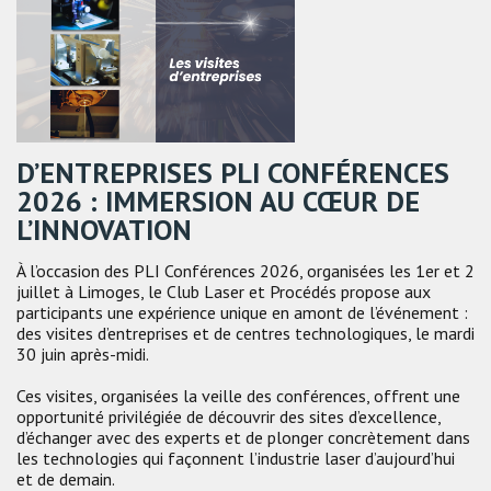
D’ENTREPRISES PLI CONFÉRENCES
2026 : IMMERSION AU CŒUR DE
L’INNOVATION
À l’occasion des PLI Conférences 2026, organisées les 1er et 2
juillet à Limoges, le Club Laser et Procédés propose aux
participants une expérience unique en amont de l’événement :
des visites d’entreprises et de centres technologiques, le mardi
30 juin après-midi.
Ces visites, organisées la veille des conférences, offrent une
opportunité privilégiée de découvrir des sites d’excellence,
d’échanger avec des experts et de plonger concrètement dans
les technologies qui façonnent l’industrie laser d’aujourd’hui
et de demain.