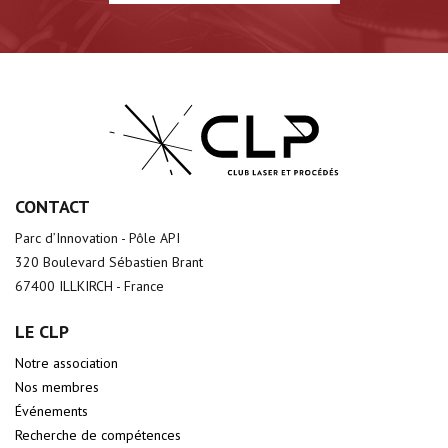
CONTACT
Parc d’Innovation - Pôle API
320 Boulevard Sébastien Brant
67400 ILLKIRCH - France
LE CLP
Notre association
Nos membres
Événements
Recherche de compétences