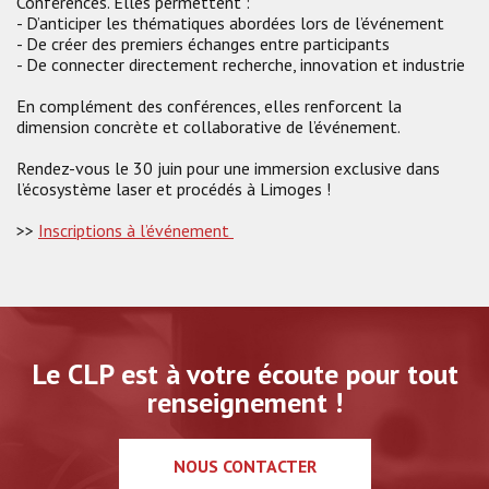
Conférences. Elles permettent :
- D’anticiper les thématiques abordées lors de l’événement
- De créer des premiers échanges entre participants
- De connecter directement recherche, innovation et industrie
En complément des conférences, elles renforcent la
dimension concrète et collaborative de l’événement.
Rendez-vous le 30 juin pour une immersion exclusive dans
l’écosystème laser et procédés à Limoges !
>>
Inscriptions à l’événement
Le CLP est à votre écoute pour tout
renseignement !
NOUS CONTACTER