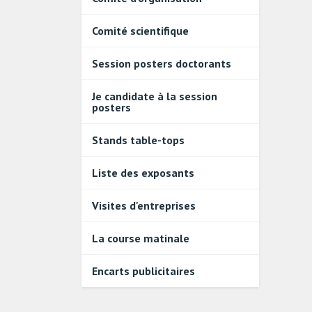
Comité scientifique
Session posters doctorants
Je candidate à la session
posters
Stands table-tops
Liste des exposants
Visites d'entreprises
La course matinale
Encarts publicitaires