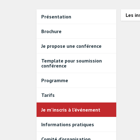
Les in
Présentation
Brochure
Je propose une conférence
Template pour soumission
conférence
Programme
Tarifs
Je m'inscris à l'événement
Informations pratiques
Comité d'organisation