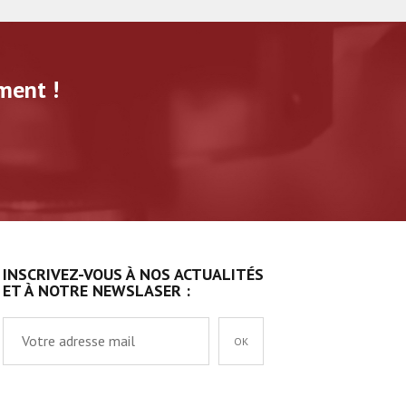
ment !
INSCRIVEZ-VOUS À NOS ACTUALITÉS
ET À NOTRE NEWSLASER :
OK