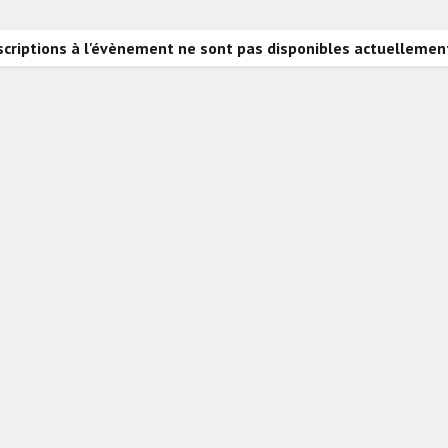
scriptions à l'évènement ne sont pas disponibles actuellemen