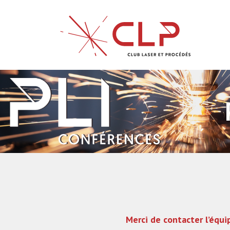
Merci de contacter l’équi