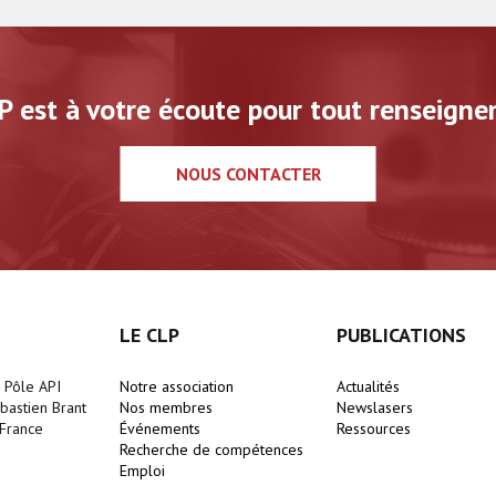
P est à votre écoute pour tout renseigne
NOUS CONTACTER
LE CLP
PUBLICATIONS
- Pôle API
Notre association
Actualités
astien Brant
Nos membres
Newslasers
France
Événements
Ressources
Recherche de compétences
Emploi