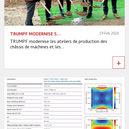
TRUMPF MODERNISE SON SITE DE PRODUCTION À HAGUENAU
19 Feb 2026
TRUMPF modernise les ateliers de production des
châssis de machines et les...
+