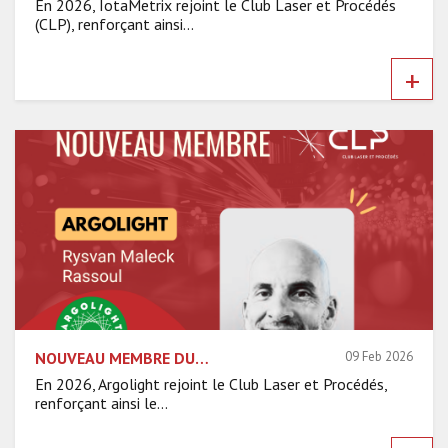
En 2026, IotaMetrix rejoint le Club Laser et Procédés
(CLP), renforçant ainsi...
+
NOUVEAU MEMBRE DU CLP : RENCONTRE AVEC ARGOLIGHT
09 Feb 2026
En 2026, Argolight rejoint le Club Laser et Procédés,
renforçant ainsi le...