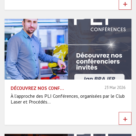
+
DÉCOUVREZ NOS CONFÉRENCIERS INVITÉS – JAN BRAJER, HILASE CENTRE
23 Mar 2026
À l’approche des PLI Conférences, organisées par le Club
Laser et Procédés...
+