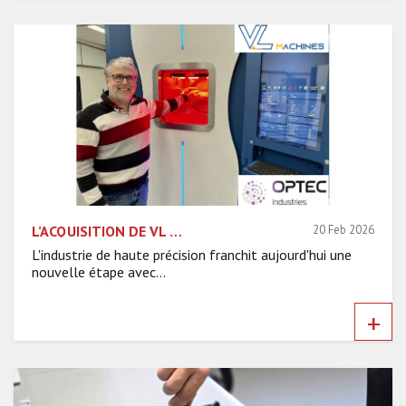
L’ACQUISITION DE VL MACHINES PAR OPTEC INDUSTRIES, UNE SYNERGIE AU SERVICE DE L’INNOVATION INDUSTRIELLE
20 Feb 2026
L'industrie de haute précision franchit aujourd'hui une
nouvelle étape avec...
+