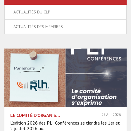
ACTUALITÉS DU CLP
ACTUALITÉS DES MEMBRES
LE COMITÉ D’ORGANISATION S’EXPRIME – ALPHA-RLH
27 Apr 2026
L’édition 2026 des PLI Conférences se tiendra les 1er et
2 juillet 2026 au...