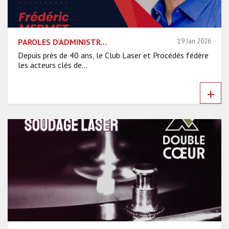
PAROLES D’ADMINISTRATEURS DU CLP – FRÉDÉRIC MERMET
19 Jan 2026
Depuis près de 40 ans, le Club Laser et Procédés fédère
les acteurs clés de...
+