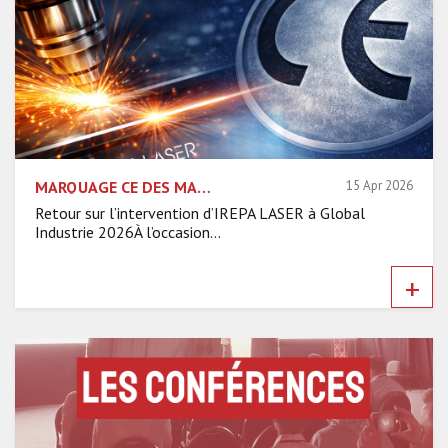
MARQUAGE CE DES MACHINES LASER : QUELLES RÉALITÉS POUR LA SÉCURITÉ INDUSTRIELLE ?
15 Apr 2026
Retour sur l’intervention d’IREPA LASER à Global
Industrie 2026À l’occasion...
+