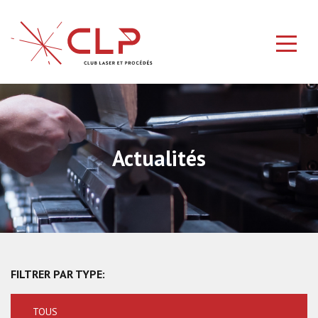
Actualités
FILTRER PAR TYPE:
TOUS