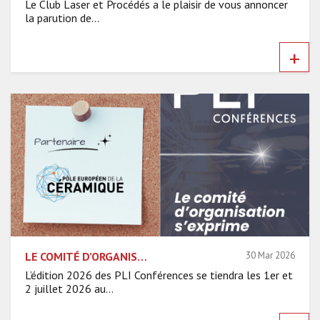
Le Club Laser et Procédés a le plaisir de vous annoncer
la parution de...
+
LE COMITÉ D’ORGANISATION S’EXPRIME – PÔLE EUROPÉEN DE LA CÉRAMIQUE
30 Mar 2026
L’édition 2026 des PLI Conférences se tiendra les 1er et
2 juillet 2026 au...