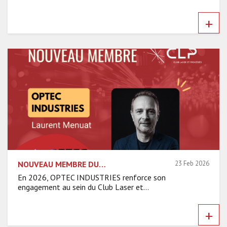
+
NOUVEAU MEMBRE DU CLP : RENCONTRE AVEC OPTEC INDUSTRIES
23 Feb 2026
En 2026, OPTEC INDUSTRIES renforce son
engagement au sein du Club Laser et...
+