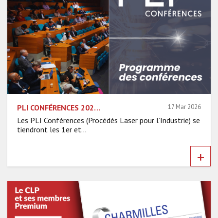
PLI CONFÉRENCES 2026 : LE PROGRAMME DES CONFÉRENCES EST DÉVOILÉ
17 Mar 2026
Les PLI Conférences (Procédés Laser pour l’Industrie) se
tiendront les 1er et...
+