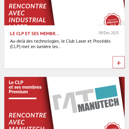
LE CLP ET SES MEMBRES PREMIUM – RENCONTRE AVEC INDUSTRIAL LASER SYSTEMS
09 Dec 2025
Au-delà des technologies, le Club Laser et Procédés
(CLP) met en lumière les...
+