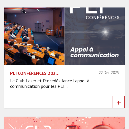
PLI CONFÉRENCES 2026 : L’APPEL À COMMUNICATION EST OFFICIELLEMENT OUVERT !
22 Dec 2025
Le Club Laser et Procédés lance l’appel à
communication pour les PLI...
+