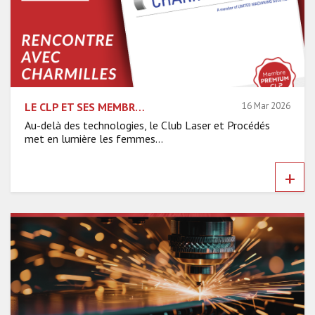
LE CLP ET SES MEMBRES PREMIUM – RENCONTRE AVEC CHARMILLES
16 Mar 2026
Au-delà des technologies, le Club Laser et Procédés
met en lumière les femmes...
+