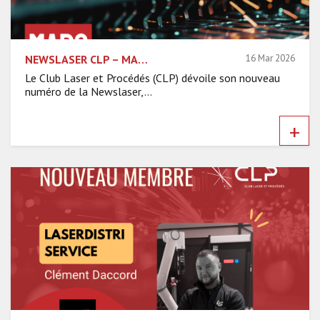
NEWSLASER CLP – MARS 2026
16 Mar 2026
Le Club Laser et Procédés (CLP) dévoile son nouveau
numéro de la Newslaser,...
+