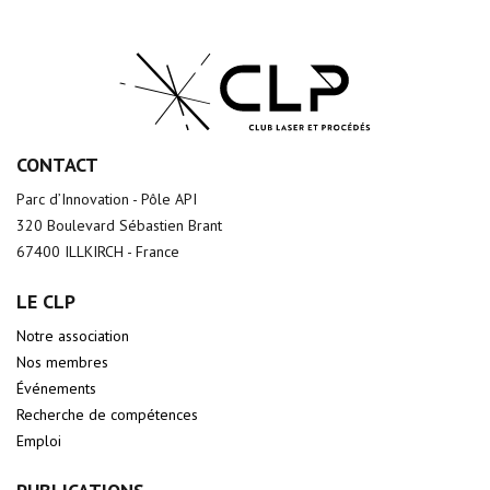
CONTACT
Parc d’Innovation - Pôle API
320 Boulevard Sébastien Brant
67400 ILLKIRCH - France
LE CLP
Notre association
Nos membres
Événements
Recherche de compétences
Emploi