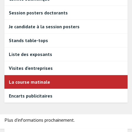
Session posters doctorants
Je candidate à la session posters
Stands table-tops
Liste des exposants
Visites d'entreprises
La course matinale
Encarts publicitaires
Plus d'informations prochainement.