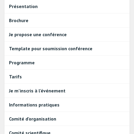
Présentation
Brochure
Je propose une conférence
Template pour soumission conférence
Programme
Tarifs
Je m'inscris à l'événement
Informations pratiques
Comité d'organisation
Comité scientifique