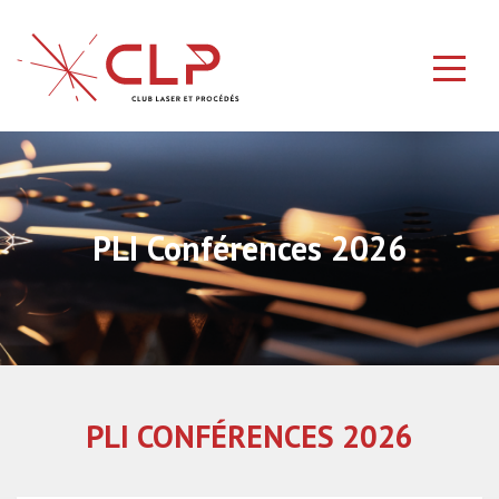
PLI Conférences 2026
PLI CONFÉRENCES 2026