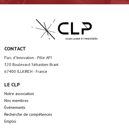
CONTACT
Parc d’Innovation - Pôle API
320 Boulevard Sébastien Brant
67400 ILLKIRCH - France
LE CLP
Notre association
Nos membres
Événements
Recherche de compétences
Emploi