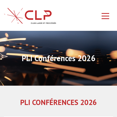
PLI Conférences 2026
PLI CONFÉRENCES 2026