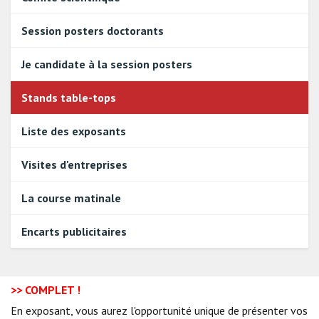
Session posters doctorants
Je candidate à la session posters
Stands table-tops
Liste des exposants
Visites d'entreprises
La course matinale
Encarts publicitaires
>> COMPLET !
En exposant, vous aurez l'opportunité unique de présenter vos