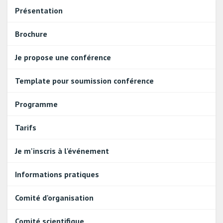
Présentation
Brochure
Je propose une conférence
Template pour soumission conférence
Programme
Tarifs
Je m'inscris à l'événement
Informations pratiques
Comité d'organisation
Comité scientifique