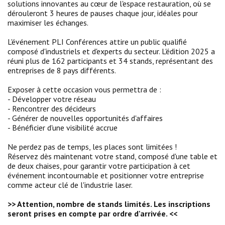
solutions innovantes au cœur de l'espace restauration, où se
dérouleront 3 heures de pauses chaque jour, idéales pour
maximiser les échanges.
L'événement PLI Conférences attire un public qualifié
composé d'industriels et d'experts du secteur. L'édition 2025 a
réuni plus de 162 participants et 34 stands, représentant des
entreprises de 8 pays différents.
Exposer à cette occasion vous permettra de :
- Développer votre réseau
- Rencontrer des décideurs
- Générer de nouvelles opportunités d'affaires
- Bénéficier d'une visibilité accrue
Ne perdez pas de temps, les places sont limitées !
Réservez dès maintenant votre stand, composé d'une table et
de deux chaises, pour garantir votre participation à cet
événement incontournable et positionner votre entreprise
comme acteur clé de l'industrie laser.
>> Attention, nombre de stands limités. Les inscriptions
seront prises en compte par ordre d'arrivée. <<