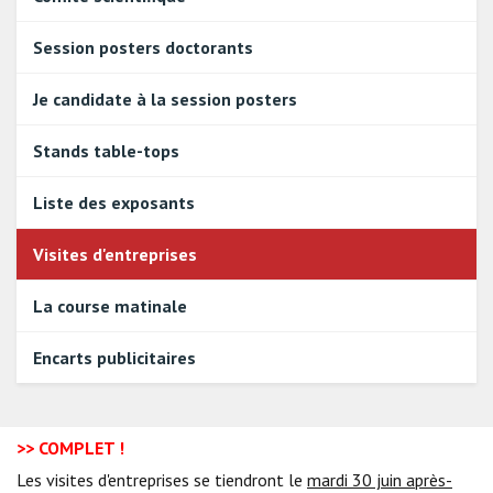
Session posters doctorants
Je candidate à la session posters
Stands table-tops
Liste des exposants
Visites d'entreprises
La course matinale
Encarts publicitaires
>> COMPLET !
Les visites d'entreprises se tiendront le
mardi 30 juin après-