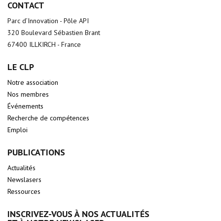
CONTACT
Parc d’Innovation - Pôle API
320 Boulevard Sébastien Brant
67400 ILLKIRCH - France
LE CLP
Notre association
Nos membres
Événements
Recherche de compétences
Emploi
PUBLICATIONS
Actualités
Newslasers
Ressources
INSCRIVEZ-VOUS À NOS ACTUALITÉS