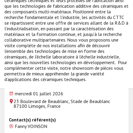
céramiques techniques et leurs procédés de fabrication ainsi
que les technologies de fabrication additive des céramiques et
des composants multi-matériaux. Positionné entre la
recherche fondamentale et l’industrie, les activités du CTTC
se répartissent entre une offre de services allant de la R&D à
l’industrialisation, en passant par la caractérisation des
matériaux et la formation continue, et jusqu’à la recherche
collaborative multipartenaires. Nous vous proposons une
visite complète de nos installations afin de découvrir
l’ensemble des technologies de mise en forme des
céramiques, de l’échelle laboratoire à l’échelle industrielle,
ainsi que les nouvelles technologies en développement. Pour
complémenter cette visite, notre showroom de pièces vous
permettra de mieux appréhender la grande variété
d’applications des céramiques techniques.
mercredi 01 juillet 2026
23 Boulevard de Beaublanc, Stade de Beaublanc
87100 Limoges, France
Contact(s) référent(s)
Fanny VOINSON