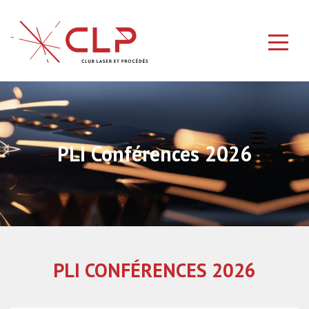
PLI Conférences 2026
PLI CONFÉRENCES 2026