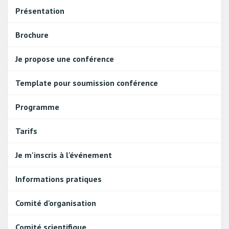
Présentation
Brochure
Je propose une conférence
Template pour soumission conférence
Programme
Tarifs
Je m'inscris à l'événement
Informations pratiques
Comité d'organisation
Comité scientifique